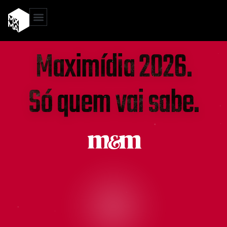
Maximídia 2026
.
Só quem vai sabe
.