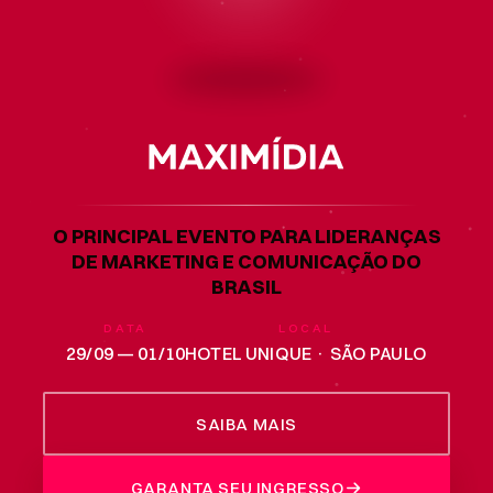
O PRINCIPAL EVENTO PARA LIDERANÇAS
DE MARKETING E COMUNICAÇÃO DO
BRASIL
DATA
LOCAL
29/09 — 01/10
HOTEL UNIQUE · SÃO PAULO
SAIBA MAIS
GARANTA SEU INGRESSO